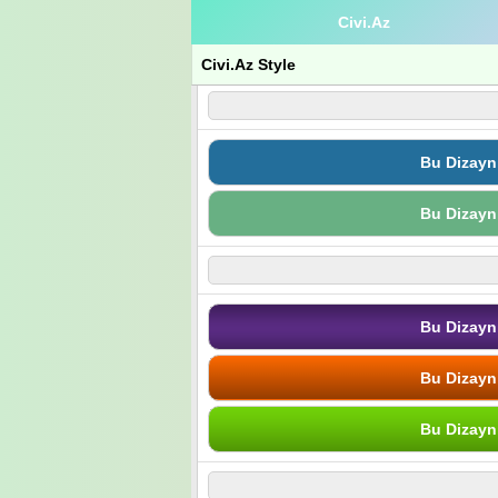
Civi.Az
Civi.Az Style
Bu Dizayn
Bu Dizayn
Bu Dizayn
Bu Dizayn
Bu Dizayn