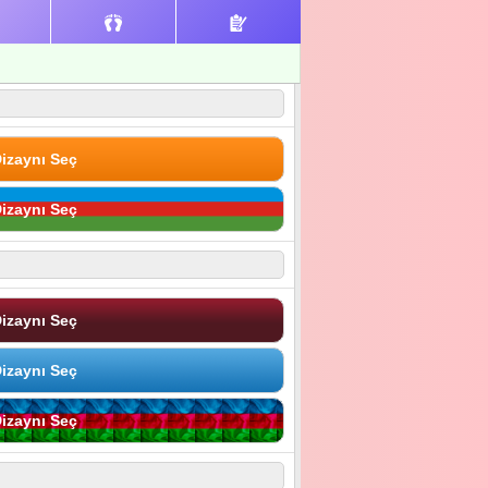
izaynı Seç
izaynı Seç
izaynı Seç
izaynı Seç
izaynı Seç