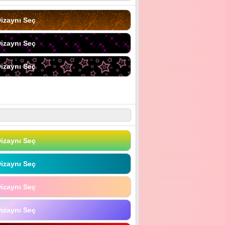
izaynı Seç
izaynı Seç
izaynı Seç
izaynı Seç
izaynı Seç
izaynı Seç
izaynı Seç