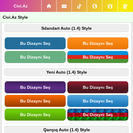
Civi.Az
Civi.Az Style
Sdandart Auto (1.4) Style
Bu Dizaynı Seç
Bu Dizaynı Seç
Bu Dizaynı Seç
Bu Dizaynı Seç
Yeni Auto (1.4) Style
Bu Dizaynı Seç
Bu Dizaynı Seç
Bu Dizaynı Seç
Bu Dizaynı Seç
Bu Dizaynı Seç
Bu Dizaynı Seç
Qarışıq Auto (1.4) Style