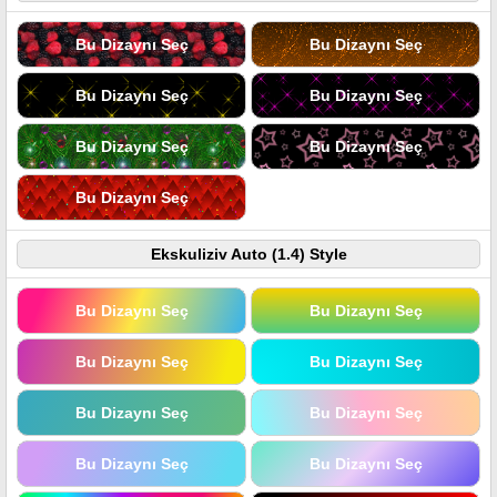
Bu Dizaynı Seç
Bu Dizaynı Seç
Bu Dizaynı Seç
Bu Dizaynı Seç
Bu Dizaynı Seç
Bu Dizaynı Seç
Bu Dizaynı Seç
Ekskuliziv Auto (1.4) Style
Bu Dizaynı Seç
Bu Dizaynı Seç
Bu Dizaynı Seç
Bu Dizaynı Seç
Bu Dizaynı Seç
Bu Dizaynı Seç
Bu Dizaynı Seç
Bu Dizaynı Seç