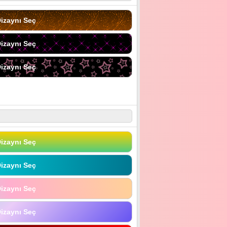
izaynı Seç
izaynı Seç
izaynı Seç
izaynı Seç
izaynı Seç
izaynı Seç
izaynı Seç