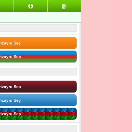
izaynı Seç
izaynı Seç
izaynı Seç
izaynı Seç
izaynı Seç