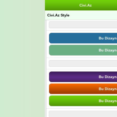
Civi.Az
Civi.Az Style
Bu Dizayn
Bu Dizayn
Bu Dizayn
Bu Dizayn
Bu Dizayn