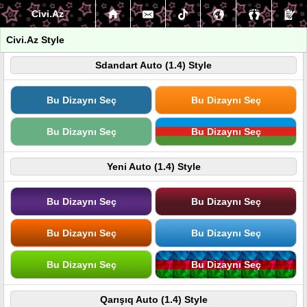
Civi.Az
Civi.Az Style
Sdandart Auto (1.4) Style
Bu Dizaynı Seç
Bu Dizaynı Seç
Bu Dizaynı Seç
Bu Dizaynı Seç
Yeni Auto (1.4) Style
Bu Dizaynı Seç
Bu Dizaynı Seç
Bu Dizaynı Seç
Bu Dizaynı Seç
Bu Dizaynı Seç
Bu Dizaynı Seç
Qarışıq Auto (1.4) Style