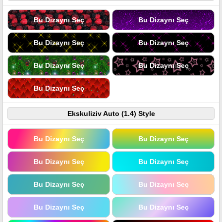
Bu Dizaynı Seç
Bu Dizaynı Seç
Bu Dizaynı Seç
Bu Dizaynı Seç
Bu Dizaynı Seç
Bu Dizaynı Seç
Bu Dizaynı Seç
Ekskuliziv Auto (1.4) Style
Bu Dizaynı Seç
Bu Dizaynı Seç
Bu Dizaynı Seç
Bu Dizaynı Seç
Bu Dizaynı Seç
Bu Dizaynı Seç
Bu Dizaynı Seç
Bu Dizaynı Seç