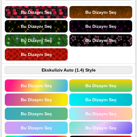
Bu Dizaynı Seç
Bu Dizaynı Seç
Bu Dizaynı Seç
Bu Dizaynı Seç
Bu Dizaynı Seç
Bu Dizaynı Seç
Bu Dizaynı Seç
Ekskuliziv Auto (1.4) Style
Bu Dizaynı Seç
Bu Dizaynı Seç
Bu Dizaynı Seç
Bu Dizaynı Seç
Bu Dizaynı Seç
Bu Dizaynı Seç
Bu Dizaynı Seç
Bu Dizaynı Seç