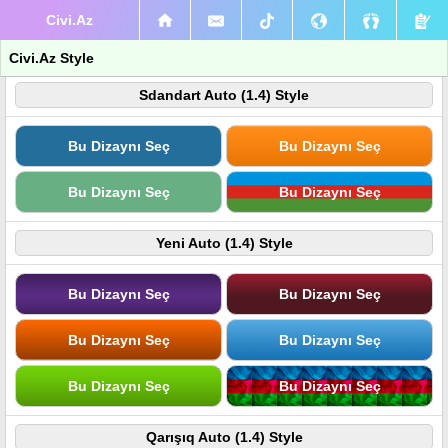
Civi.Az
Civi.Az Style
Sdandart Auto (1.4) Style
Bu Dizaynı Seç
Bu Dizaynı Seç
Bu Dizaynı Seç
Bu Dizaynı Seç
Yeni Auto (1.4) Style
Bu Dizaynı Seç
Bu Dizaynı Seç
Bu Dizaynı Seç
Bu Dizaynı Seç
Bu Dizaynı Seç
Bu Dizaynı Seç
Qarışıq Auto (1.4) Style