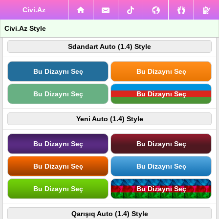
Civi.Az
Civi.Az Style
Sdandart Auto (1.4) Style
Bu Dizaynı Seç
Bu Dizaynı Seç
Bu Dizaynı Seç
Bu Dizaynı Seç
Yeni Auto (1.4) Style
Bu Dizaynı Seç
Bu Dizaynı Seç
Bu Dizaynı Seç
Bu Dizaynı Seç
Bu Dizaynı Seç
Bu Dizaynı Seç
Qarışıq Auto (1.4) Style