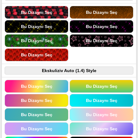
Bu Dizaynı Seç
Bu Dizaynı Seç
Bu Dizaynı Seç
Bu Dizaynı Seç
Bu Dizaynı Seç
Bu Dizaynı Seç
Bu Dizaynı Seç
Ekskuliziv Auto (1.4) Style
Bu Dizaynı Seç
Bu Dizaynı Seç
Bu Dizaynı Seç
Bu Dizaynı Seç
Bu Dizaynı Seç
Bu Dizaynı Seç
Bu Dizaynı Seç
Bu Dizaynı Seç