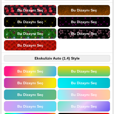
Bu Dizaynı Seç
Bu Dizaynı Seç
Bu Dizaynı Seç
Bu Dizaynı Seç
Bu Dizaynı Seç
Bu Dizaynı Seç
Bu Dizaynı Seç
Ekskuliziv Auto (1.4) Style
Bu Dizaynı Seç
Bu Dizaynı Seç
Bu Dizaynı Seç
Bu Dizaynı Seç
Bu Dizaynı Seç
Bu Dizaynı Seç
Bu Dizaynı Seç
Bu Dizaynı Seç