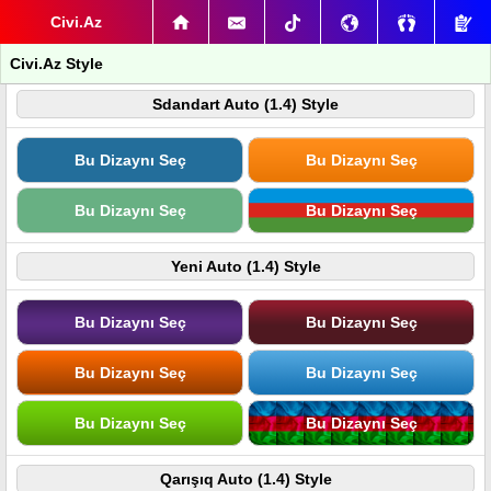
Civi.Az
Civi.Az Style
Sdandart Auto (1.4) Style
Bu Dizaynı Seç
Bu Dizaynı Seç
Bu Dizaynı Seç
Bu Dizaynı Seç
Yeni Auto (1.4) Style
Bu Dizaynı Seç
Bu Dizaynı Seç
Bu Dizaynı Seç
Bu Dizaynı Seç
Bu Dizaynı Seç
Bu Dizaynı Seç
Qarışıq Auto (1.4) Style