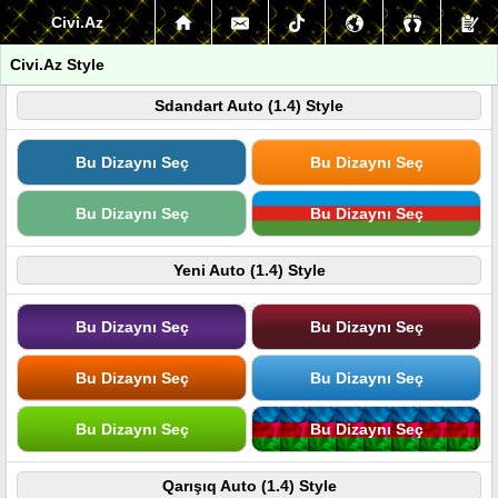
Civi.Az
Civi.Az Style
Sdandart Auto (1.4) Style
Bu Dizaynı Seç
Bu Dizaynı Seç
Bu Dizaynı Seç
Bu Dizaynı Seç
Yeni Auto (1.4) Style
Bu Dizaynı Seç
Bu Dizaynı Seç
Bu Dizaynı Seç
Bu Dizaynı Seç
Bu Dizaynı Seç
Bu Dizaynı Seç
Qarışıq Auto (1.4) Style