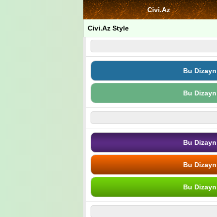
Civi.Az
Civi.Az Style
Bu Dizayn
Bu Dizayn
Bu Dizayn
Bu Dizayn
Bu Dizayn