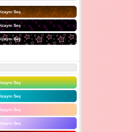
izaynı Seç
izaynı Seç
izaynı Seç
izaynı Seç
izaynı Seç
izaynı Seç
izaynı Seç