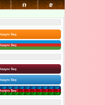
izaynı Seç
izaynı Seç
izaynı Seç
izaynı Seç
izaynı Seç