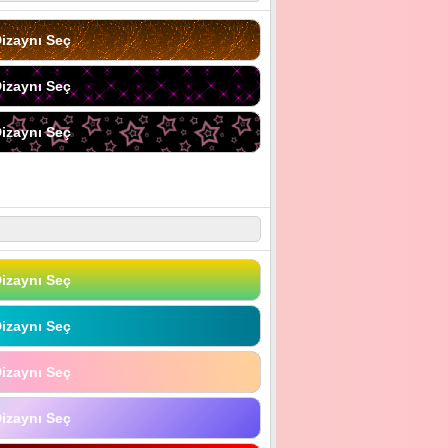
izaynı Seç
izaynı Seç
izaynı Seç
izaynı Seç
izaynı Seç
izaynı Seç
izaynı Seç