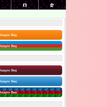
izaynı Seç
izaynı Seç
izaynı Seç
izaynı Seç
izaynı Seç