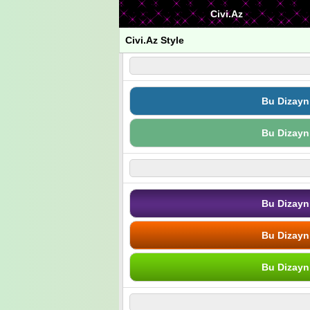
Civi.Az
Civi.Az Style
Bu Dizayn
Bu Dizayn
Bu Dizayn
Bu Dizayn
Bu Dizayn