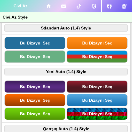
Civi.Az
Civi.Az Style
Sdandart Auto (1.4) Style
Bu Dizaynı Seç
Bu Dizaynı Seç
Bu Dizaynı Seç
Bu Dizaynı Seç
Yeni Auto (1.4) Style
Bu Dizaynı Seç
Bu Dizaynı Seç
Bu Dizaynı Seç
Bu Dizaynı Seç
Bu Dizaynı Seç
Bu Dizaynı Seç
Qarışıq Auto (1.4) Style