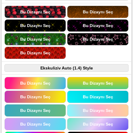
Bu Dizaynı Seç
Bu Dizaynı Seç
Bu Dizaynı Seç
Bu Dizaynı Seç
Bu Dizaynı Seç
Bu Dizaynı Seç
Bu Dizaynı Seç
Ekskuliziv Auto (1.4) Style
Bu Dizaynı Seç
Bu Dizaynı Seç
Bu Dizaynı Seç
Bu Dizaynı Seç
Bu Dizaynı Seç
Bu Dizaynı Seç
Bu Dizaynı Seç
Bu Dizaynı Seç